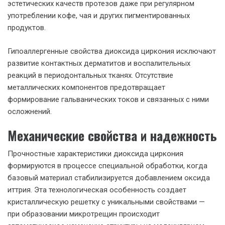
эстетических качеств протезов даже при регулярном
употреблении кофе, чая и других пигментированных
продуктов.
Гипоаллергенные свойства диоксида циркония исключают
развитие контактных дерматитов и воспалительных
реакций в периодонтальных тканях. Отсутствие
металлических компонентов предотвращает
формирование гальванических токов и связанных с ними
осложнений.
Механические свойства и надежность
Прочностные характеристики диоксида циркония
формируются в процессе специальной обработки, когда
базовый материал стабилизируется добавлением оксида
иттрия. Эта технологическая особенность создает
кристаллическую решетку с уникальными свойствами —
при образовании микротрещин происходит