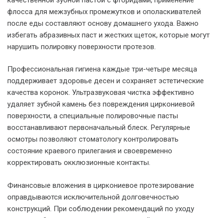
флосса для межзубных промежутков и ополаскивателей
после еды составляют основу домашнего ухода. Важно
избегать абразивных паст и жестких щеток, которые могут
нарушить полировку поверхности протезов.
Профессиональная гигиена каждые три-четыре месяца
поддерживает здоровье десен и сохраняет эстетические
качества коронок. Ультразвуковая чистка эффективно
удаляет зубной камень без повреждения циркониевой
поверхности, а специальные полировочные пасты
восстанавливают первоначальный блеск. Регулярные
осмотры позволяют стоматологу контролировать
состояние краевого прилегания и своевременно
корректировать окклюзионные контакты.
Финансовые вложения в циркониевое протезирование
оправдываются исключительной долговечностью
конструкций. При соблюдении рекомендаций по уходу