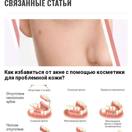
СВЯЗАННЫЕ СТАТЬИ
Как избавиться от акне с помощью косметики
для проблемной кожи?