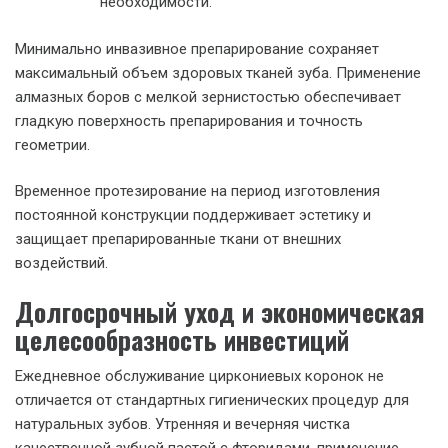
необходимости.
Минимально инвазивное препарирование сохраняет
максимальный объем здоровых тканей зуба. Применение
алмазных боров с мелкой зернистостью обеспечивает
гладкую поверхность препарирования и точность
геометрии.
Временное протезирование на период изготовления
постоянной конструкции поддерживает эстетику и
защищает препарированные ткани от внешних
воздействий.
Долгосрочный уход и экономическая
целесообразность инвестиций
Ежедневное обслуживание циркониевых коронок не
отличается от стандартных гигиенических процедур для
натуральных зубов. Утренняя и вечерняя чистка
качественной зубной пастой с фторидами, применение