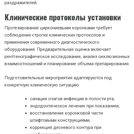
раздражителей.
Клинические протоколы установки
Протезирование циркониевыми коронками требует
соблюдения строгих клинических протоколов и
применения современного диагностического
оборудования. Предварительная оценка включает
рентгенографическое исследование, анализ окклюзионных
взаимоотношений и планирование объема препарирования.
Подготовительные мероприятия адаптируются под
конкретную клиническую ситуацию:
санация очагов инфекции в полости рта;
эндодонтическое лечение при показаниях;
восстановление коронковой части
штифтовыми конструкциями;
коррекция десневого контура при