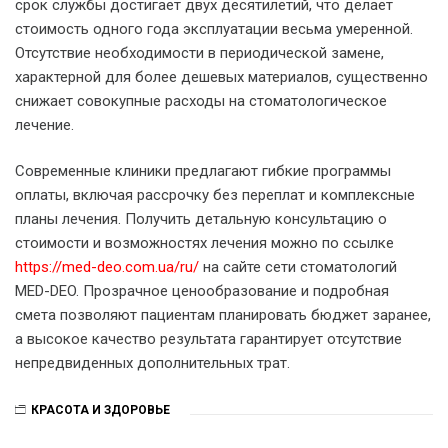
срок службы достигает двух десятилетий, что делает
стоимость одного года эксплуатации весьма умеренной.
Отсутствие необходимости в периодической замене,
характерной для более дешевых материалов, существенно
снижает совокупные расходы на стоматологическое
лечение.
Современные клиники предлагают гибкие программы
оплаты, включая рассрочку без переплат и комплексные
планы лечения. Получить детальную консультацию о
стоимости и возможностях лечения можно по ссылке
https://med-deo.com.ua/ru/
на сайте сети стоматологий
MED-DEO. Прозрачное ценообразование и подробная
смета позволяют пациентам планировать бюджет заранее,
а высокое качество результата гарантирует отсутствие
непредвиденных дополнительных трат.
КРАСОТА И ЗДОРОВЬЕ