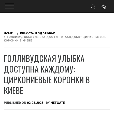
Skip
to
HOME
КРАСОТА И ЗДОРОВЬЕ
content
ГОЛЛИВУДСКАЯ УЛЫБКА ДОСТУПНА КАЖДОМУ: ЦИРКОНИЕВЫЕ
КОРОНКИ В КИЕВЕ
ГОЛЛИВУДСКАЯ УЛЫБКА
ДОСТУПНА КАЖДОМУ:
ЦИРКОНИЕВЫЕ КОРОНКИ В
КИЕВЕ
PUBLISHED ON
02.08.2025
BY
NETGATE