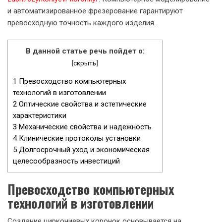
и автоматизированное фрезерование гарантируют
превосходную точность каждого изделия.
В данной статье речь пойдет о:
[
скрыть
]
1
Превосходство компьютерных
технологий в изготовлении
2
Оптические свойства и эстетические
характеристики
3
Механические свойства и надежность
4
Клинические протоколы установки
5
Долгосрочный уход и экономическая
целесообразность инвестиций
Превосходство компьютерных
технологий в изготовлении
Создание циркониевых коронок основывается на