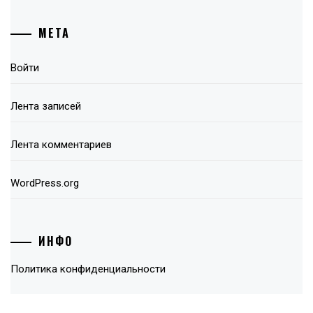
МЕТА
Войти
Лента записей
Лента комментариев
WordPress.org
ИНФО
Политика конфиденциальности