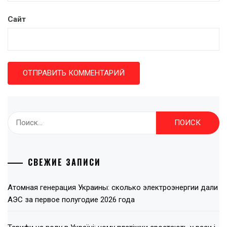
Сайт
Найти:
СВЕЖИЕ ЗАПИСИ
Атомная генерация Украины: сколько электроэнергии дали
АЭС за первое полугодие 2026 года