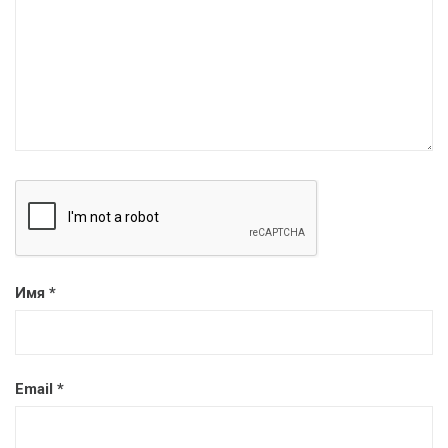
Имя
*
Email
*