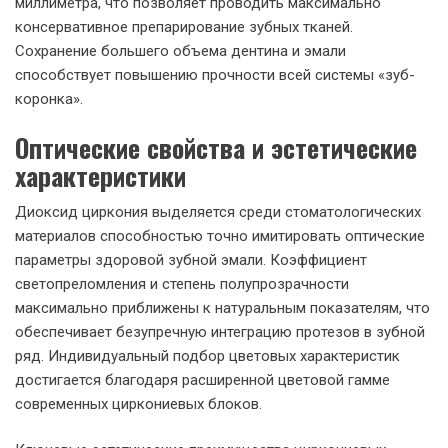
миллиметра, что позволяет проводить максимально
консервативное препарирование зубных тканей.
Сохранение большего объема дентина и эмали
способствует повышению прочности всей системы «зуб-
коронка».
Оптические свойства и эстетические
характеристики
Диоксид циркония выделяется среди стоматологических
материалов способностью точно имитировать оптические
параметры здоровой зубной эмали. Коэффициент
светопреломления и степень полупрозрачности
максимально приближены к натуральным показателям, что
обеспечивает безупречную интеграцию протезов в зубной
ряд. Индивидуальный подбор цветовых характеристик
достигается благодаря расширенной цветовой гамме
современных циркониевых блоков.