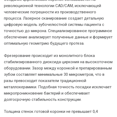
революционной технологии CAD/CAM, исключающей
человеческие погрешности из производственного
процесса. Лазерное сканирование создает детальную
цифровую модель зубочелюстной системы пациента с
точностью до микрона. Специализированное программное
обеспечение анализирует полученные данные и формирует
оптимальную геометрию будущего протеза.
Фрезерование происходит из монолитного блока
стабилизированного диоксида циркония на высокоточном
оборудовании. Зазор между коронкой и препарированным
зубом составляет минимальные 30 микрометров, что в
разы превосходит показатели традиционной
металлокерамики. Подобная точность посадки исключает
микропроникновение бактерий и обеспечивает
долгосрочную стабильность конструкции.
Толщина стенок готовой коронки не превышает 0,4