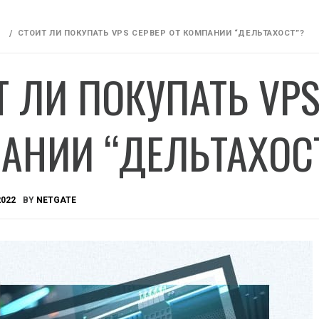
СТОИТ ЛИ ПОКУПАТЬ VPS СЕРВЕР ОТ КОМПАНИИ “ДЕЛЬТАХОСТ”?
Т ЛИ ПОКУПАТЬ VPS
АНИИ “ДЕЛЬТАХОС
2022
BY
NETGATE