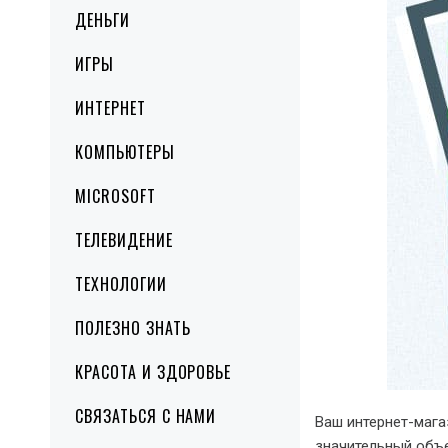
ДЕНЬГИ
ИГРЫ
ИНТЕРНЕТ
КОМПЬЮТЕРЫ
MICROSOFT
ТЕЛЕВИДЕНИЕ
ТЕХНОЛОГИИ
ПОЛЕЗНО ЗНАТЬ
КРАСОТА И ЗДОРОВЬЕ
СВЯЗАТЬСЯ С НАМИ
Ваш интернет-мага
значительный объе