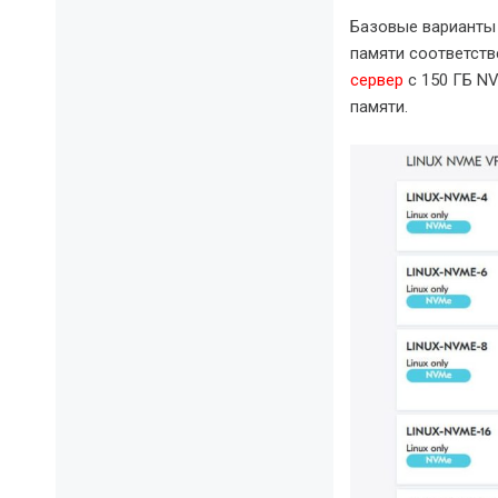
Базовые варианты 
памяти соответст
сервер
с 150 ГБ NV
памяти.