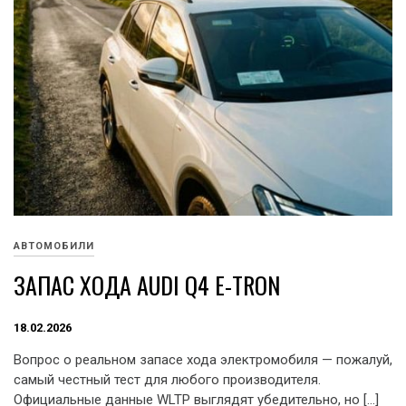
АВТОМОБИЛИ
ЗАПАС ХОДА AUDI Q4 E-TRON
18.02.2026
Вопрос о реальном запасе хода электромобиля — пожалуй,
самый честный тест для любого производителя.
Официальные данные WLTP выглядят убедительно, но […]