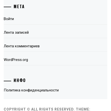
МЕТА
Войти
Лента записей
Лента комментариев
WordPress.org
ИНФО
Политика конфиденциальности
COPYRIGHT © ALL RIGHTS RESERVED.
THEME: