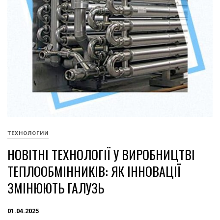
ТЕХНОЛОГИИ
НОВІТНІ ТЕХНОЛОГІЇ У ВИРОБНИЦТВІ
ТЕПЛООБМІННИКІВ: ЯК ІННОВАЦІЇ
ЗМІНЮЮТЬ ГАЛУЗЬ
01.04.2025