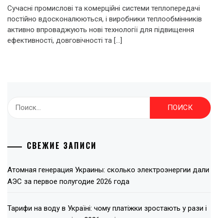
Сучасні промислові та комерційні системи теплопередачі
постійно вдосконалюються, і виробники теплообмінників
активно впроваджують нові технології для підвищення
ефективності, довговічності та […]
Найти:
СВЕЖИЕ ЗАПИСИ
Атомная генерация Украины: сколько электроэнергии дали
АЭС за первое полугодие 2026 года
Тарифи на воду в Україні: чому платіжки зростають у рази і