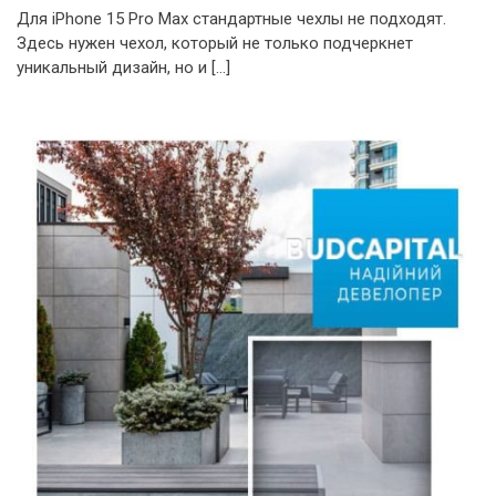
Для iPhone 15 Pro Max стандартные чехлы не подходят.
Здесь нужен чехол, который не только подчеркнет
уникальный дизайн, но и […]