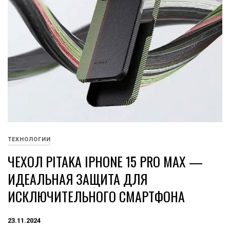
ТЕХНОЛОГИИ
ЧЕХОЛ PITAKA IPHONE 15 PRO MAX —
ИДЕАЛЬНАЯ ЗАЩИТА ДЛЯ
ИСКЛЮЧИТЕЛЬНОГО СМАРТФОНА
23.11.2024