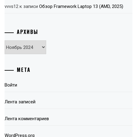
vvvs12
к записи
Обзор Framework Laptop 13 (AMD, 2025)
АРХИВЫ
Архивы
МЕТА
Войти
Лента записей
Лента комментариев
WordPress.org