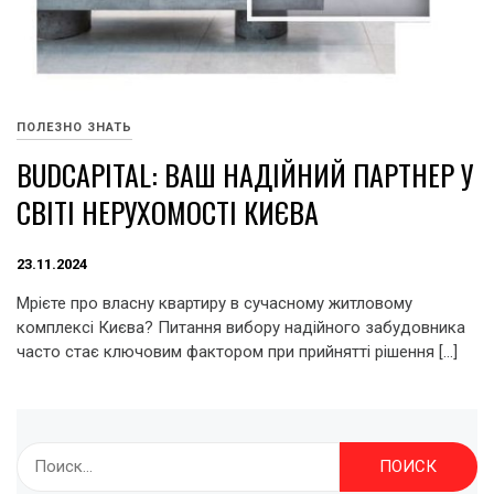
ПОЛЕЗНО ЗНАТЬ
BUDCAPITAL: ВАШ НАДІЙНИЙ ПАРТНЕР У
СВІТІ НЕРУХОМОСТІ КИЄВА
23.11.2024
Мрієте про власну квартиру в сучасному житловому
комплексі Києва? Питання вибору надійного забудовника
часто стає ключовим фактором при прийнятті рішення […]
Найти: