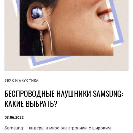
ЗВУК И АКУСТИКА
БЕСПРОВОДНЫЕ НАУШНИКИ SAMSUNG:
КАКИЕ ВЫБРАТЬ?
03.06.2022
Samsung — лидеры в мире электроники, с широким