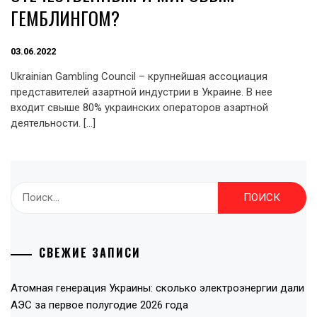
ГЕМБЛИНГОМ?
03.06.2022
Ukrainian Gambling Council – крупнейшая ассоциация
представителей азартной индустрии в Украине. В нее
входит свыше 80% украинских операторов азартной
деятельности. […]
Найти:
СВЕЖИЕ ЗАПИСИ
Атомная генерация Украины: сколько электроэнергии дали
АЭС за первое полугодие 2026 года