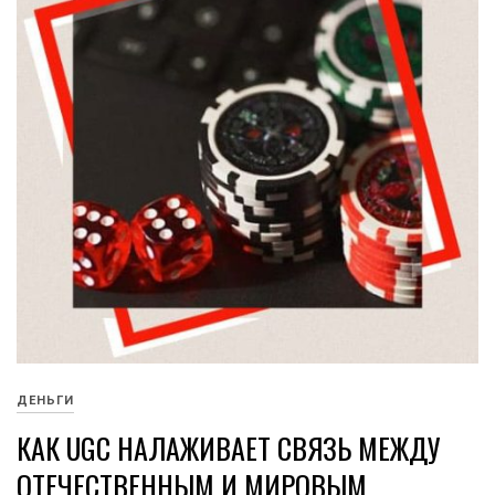
ДЕНЬГИ
КАК UGC НАЛАЖИВАЕТ СВЯЗЬ МЕЖДУ
ОТЕЧЕСТВЕННЫМ И МИРОВЫМ