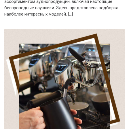
ассортиментом аудиопродукции, включая настоящие
беспроводные наушники. Здесь представлена подборка
наиболее интересных моделей. […]