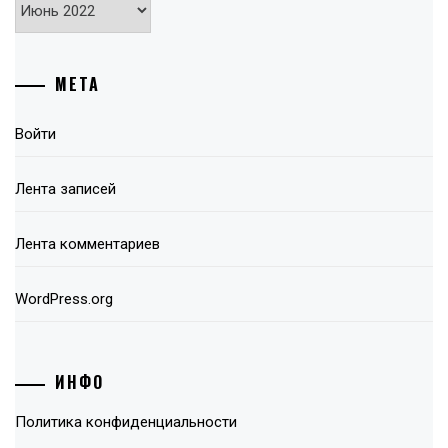
Архивы
МЕТА
Войти
Лента записей
Лента комментариев
WordPress.org
ИНФО
Политика конфиденциальности