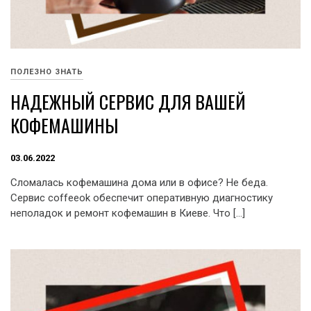
ПОЛЕЗНО ЗНАТЬ
НАДЕЖНЫЙ СЕРВИС ДЛЯ ВАШЕЙ
КОФЕМАШИНЫ
03.06.2022
Сломалась кофемашина дома или в офисе? Не беда.
Сервис coffeeok обеспечит оперативную диагностику
неполадок и ремонт кофемашин в Киеве. Что […]