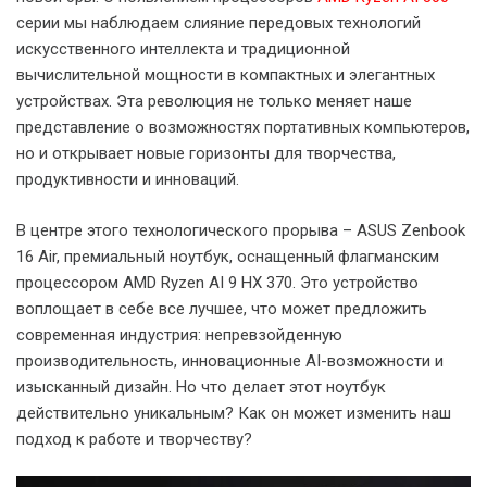
серии мы наблюдаем слияние передовых технологий
искусственного интеллекта и традиционной
вычислительной мощности в компактных и элегантных
устройствах. Эта революция не только меняет наше
представление о возможностях портативных компьютеров,
но и открывает новые горизонты для творчества,
продуктивности и инноваций.
В центре этого технологического прорыва – ASUS Zenbook
16 Air, премиальный ноутбук, оснащенный флагманским
процессором AMD Ryzen AI 9 HX 370. Это устройство
воплощает в себе все лучшее, что может предложить
современная индустрия: непревзойденную
производительность, инновационные AI-возможности и
изысканный дизайн. Но что делает этот ноутбук
действительно уникальным? Как он может изменить наш
подход к работе и творчеству?