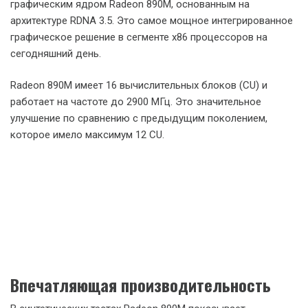
графическим ядром Radeon 890M, основанным на
архитектуре RDNA 3.5. Это самое мощное интегрированное
графическое решение в сегменте x86 процессоров на
сегодняшний день.
Radeon 890M имеет 16 вычислительных блоков (CU) и
работает на частоте до 2900 МГц. Это значительное
улучшение по сравнению с предыдущим поколением,
которое имело максимум 12 CU.