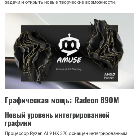
задачи и открыть новые творческие возможности.
Графическая мощь: Radeon 890M
Новый уровень интегрированной
графики
Процессор Ryzen AI 9 HX 370 оснащен интегрированным