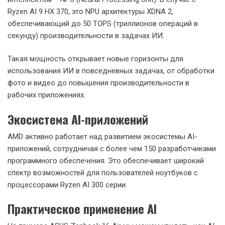
Ryzen AI 9 HX 370, это NPU архитектуры XDNA 2,
обеспечивающий до 50 TOPS (триллионов операций в
секунду) производительности в задачах ИИ.
Такая мощность открывает новые горизонты для
использования ИИ в повседневных задачах, от обработки
фото и видео до повышения производительности в
рабочих приложениях.
Экосистема AI-приложений
AMD активно работает над развитием экосистемы AI-
приложений, сотрудничая с более чем 150 разработчиками
программного обеспечения. Это обеспечивает широкий
спектр возможностей для пользователей ноутбуков с
процессорами Ryzen AI 300 серии.
Практическое применение AI