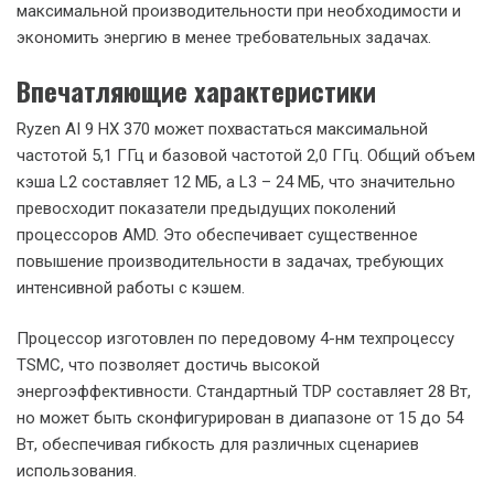
максимальной производительности при необходимости и
экономить энергию в менее требовательных задачах.
Впечатляющие характеристики
Ryzen AI 9 HX 370 может похвастаться максимальной
частотой 5,1 ГГц и базовой частотой 2,0 ГГц. Общий объем
кэша L2 составляет 12 МБ, а L3 – 24 МБ, что значительно
превосходит показатели предыдущих поколений
процессоров AMD. Это обеспечивает существенное
повышение производительности в задачах, требующих
интенсивной работы с кэшем.
Процессор изготовлен по передовому 4-нм техпроцессу
TSMC, что позволяет достичь высокой
энергоэффективности. Стандартный TDP составляет 28 Вт,
но может быть сконфигурирован в диапазоне от 15 до 54
Вт, обеспечивая гибкость для различных сценариев
использования.