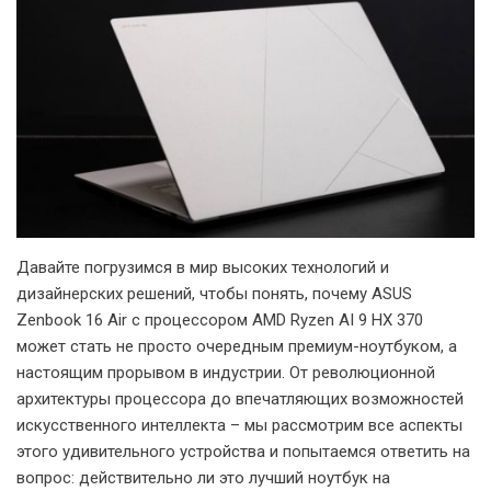
Давайте погрузимся в мир высоких технологий и
дизайнерских решений, чтобы понять, почему ASUS
Zenbook 16 Air с процессором AMD Ryzen AI 9 HX 370
может стать не просто очередным премиум-ноутбуком, а
настоящим прорывом в индустрии. От революционной
архитектуры процессора до впечатляющих возможностей
искусственного интеллекта – мы рассмотрим все аспекты
этого удивительного устройства и попытаемся ответить на
вопрос: действительно ли это лучший ноутбук на