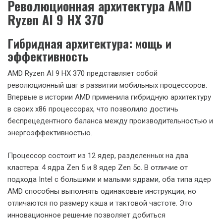
Революционная архитектура AMD
Ryzen AI 9 HX 370
Гибридная архитектура: мощь и
эффективность
AMD Ryzen AI 9 HX 370 представляет собой
революционный шаг в развитии мобильных процессоров.
Впервые в истории AMD применила гибридную архитектуру
в своих x86 процессорах, что позволило достичь
беспрецедентного баланса между производительностью и
энергоэффективностью.
Процессор состоит из 12 ядер, разделенных на два
кластера: 4 ядра Zen 5 и 8 ядер Zen 5c. В отличие от
подхода Intel с большими и малыми ядрами, оба типа ядер
AMD способны выполнять одинаковые инструкции, но
отличаются по размеру кэша и тактовой частоте. Это
инновационное решение позволяет добиться