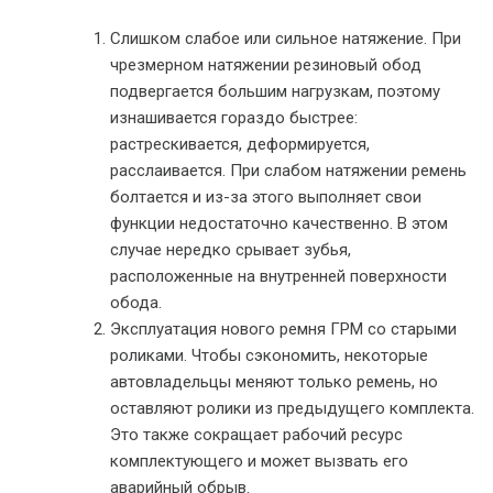
Слишком слабое или сильное натяжение. При
чрезмерном натяжении резиновый обод
подвергается большим нагрузкам, поэтому
изнашивается гораздо быстрее:
растрескивается, деформируется,
расслаивается. При слабом натяжении ремень
болтается и из-за этого выполняет свои
функции недостаточно качественно. В этом
случае нередко срывает зубья,
расположенные на внутренней поверхности
обода.
Эксплуатация нового ремня ГРМ со старыми
роликами. Чтобы сэкономить, некоторые
автовладельцы меняют только ремень, но
оставляют ролики из предыдущего комплекта.
Это также сокращает рабочий ресурс
комплектующего и может вызвать его
аварийный обрыв.