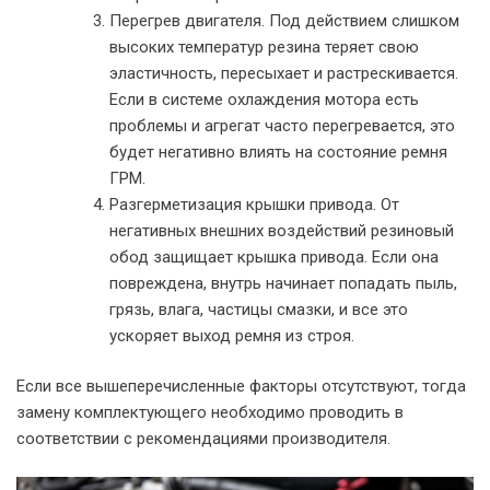
Перегрев двигателя. Под действием слишком
высоких температур резина теряет свою
эластичность, пересыхает и растрескивается.
Если в системе охлаждения мотора есть
проблемы и агрегат часто перегревается, это
будет негативно влиять на состояние ремня
ГРМ.
Разгерметизация крышки привода. От
негативных внешних воздействий резиновый
обод защищает крышка привода. Если она
повреждена, внутрь начинает попадать пыль,
грязь, влага, частицы смазки, и все это
ускоряет выход ремня из строя.
Если все вышеперечисленные факторы отсутствуют, тогда
замену комплектующего необходимо проводить в
соответствии с рекомендациями производителя.