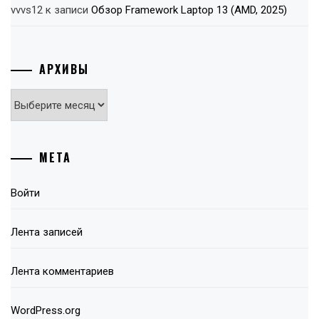
vvvs12
к записи
Обзор Framework Laptop 13 (AMD, 2025)
АРХИВЫ
Архивы
МЕТА
Войти
Лента записей
Лента комментариев
WordPress.org