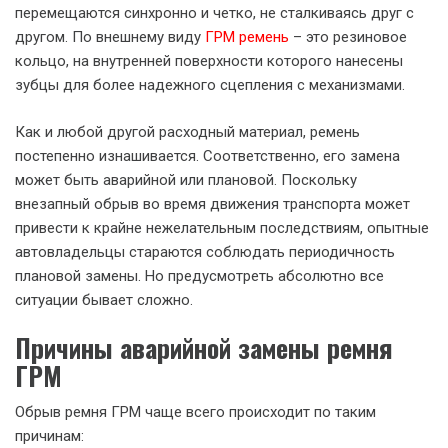
перемещаются синхронно и четко, не сталкиваясь друг с
другом. По внешнему виду
ГРМ ремень
– это резиновое
кольцо, на внутренней поверхности которого нанесены
зубцы для более надежного сцепления с механизмами.
Как и любой другой расходный материал, ремень
постепенно изнашивается. Соответственно, его замена
может быть аварийной или плановой. Поскольку
внезапный обрыв во время движения транспорта может
привести к крайне нежелательным последствиям, опытные
автовладельцы стараются соблюдать периодичность
плановой замены. Но предусмотреть абсолютно все
ситуации бывает сложно.
Причины аварийной замены ремня
ГРМ
Обрыв ремня ГРМ чаще всего происходит по таким
причинам: