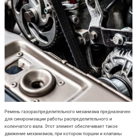
Ремень газораспределительного механизма предназначен
для синхронизации работы распределительного и
коленчатого вала. Этот элемент обеспечивает такое
движение механизмов, при котором поршни и клапаны