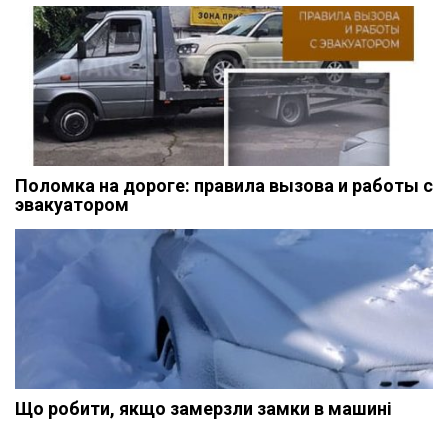
Поломка на дороге: правила вызова и работы с
эвакуатором
Що робити, якщо замерзли замки в машині