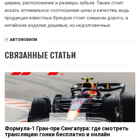
ширину, расположение и размеры зубьев. Также стоит
искать оптимальное соотношение цены и качества, ведь
продукция известных брендов стоит слишком дорого, а
китайские изделия дешевые, но недолговечные.
АВТОМОБИЛИ
СВЯЗАННЫЕ СТАТЬИ
Формула-1 Гран-при Сингапура: где смотреть
трансляцию гонки бесплатно и онлайн