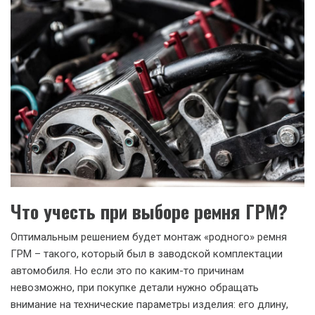
Что учесть при выборе ремня ГРМ?
Оптимальным решением будет монтаж «родного» ремня
ГРМ – такого, который был в заводской комплектации
автомобиля. Но если это по каким-то причинам
невозможно, при покупке детали нужно обращать
внимание на технические параметры изделия: его длину,