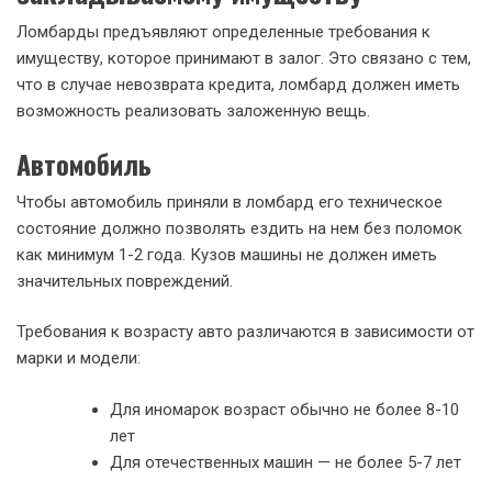
Ломбарды предъявляют определенные требования к
имуществу, которое принимают в залог. Это связано с тем,
что в случае невозврата кредита, ломбард должен иметь
возможность реализовать заложенную вещь.
Автомобиль
Чтобы автомобиль приняли в ломбард его техническое
состояние должно позволять ездить на нем без поломок
как минимум 1-2 года. Кузов машины не должен иметь
значительных повреждений.
Требования к возрасту авто различаются в зависимости от
марки и модели:
Для иномарок возраст обычно не более 8-10
лет
Для отечественных машин — не более 5-7 лет