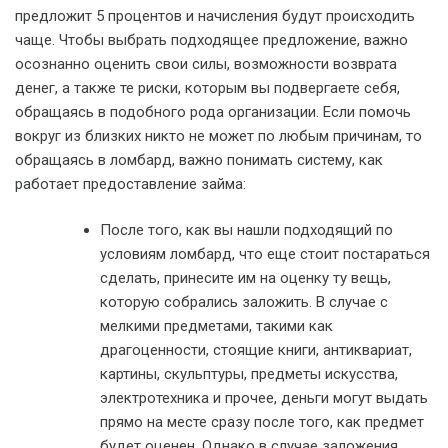
предложит 5 процентов и начисления будут происходить
чаще. Чтобы выбрать подходящее предложение, важно
осознанно оценить свои силы, возможности возврата
денег, а также те риски, которым вы подвергаете себя,
обращаясь в подобного рода организации. Если помочь
вокруг из близких никто не может по любым причинам, то
обращаясь в ломбард, важно понимать систему, как
работает предоставление займа:
После того, как вы нашли подходящий по
условиям ломбард, что еще стоит постараться
сделать, принесите им на оценку ту вещь,
которую собрались заложить. В случае с
мелкими предметами, такими как
драгоценности, стоящие книги, антиквариат,
картины, скульптуры, предметы искусства,
электротехника и прочее, деньги могут выдать
прямо на месте сразу после того, как предмет
будет оценен. Однако в случае заложения