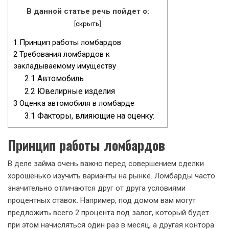
В данной статье речь пойдет о:
[
скрыть
]
1
Принцип работы ломбардов
2
Требования ломбардов к
закладываемому имуществу
2.1
Автомобиль
2.2
Ювелирные изделия
3
Оценка автомобиля в ломбарде
3.1
Факторы, влияющие на оценку:
Принцип работы ломбардов
В деле займа очень важно перед совершением сделки
хорошенько изучить варианты на рынке. Ломбарды часто
значительно отличаются друг от друга условиями
процентных ставок. Например, под домом вам могут
предложить всего 2 процента под залог, который будет
при этом начисляться один раз в месяц, а другая контора