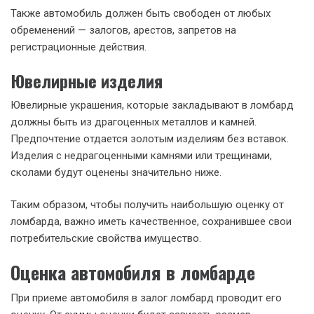
Также автомобиль должен быть свободен от любых
обременений — залогов, арестов, запретов на
регистрационные действия.
Ювелирные изделия
Ювелирные украшения, которые закладывают в ломбард
должны быть из драгоценных металлов и камней.
Предпочтение отдается золотым изделиям без вставок.
Изделия с недрагоценными камнями или трещинами,
сколами будут оценены значительно ниже.
Таким образом, чтобы получить наибольшую оценку от
ломбарда, важно иметь качественное, сохранившее свои
потребительские свойства имущество.
Оценка автомобиля в ломбарде
При приеме автомобиля в залог ломбард проводит его