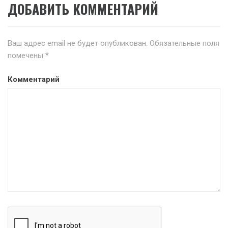
ДОБАВИТЬ КОММЕНТАРИЙ
Ваш адрес email не будет опубликован.
Обязательные поля
помечены
*
Комментарий