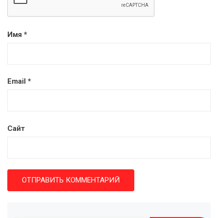
Имя
*
Email
*
Сайт