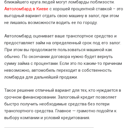
ближайшего круга людей могут ломбарды поблизости.
Автоломбард в Киеве
с хорошей процентной ставкой – это
выгодный вариант отдать свою машину в залог, при этом
не лишаясь возможности водить ее по городу.
Автоломбард оценивает ваше транспортное средство и
предоставляет займ на определенный срок под его залог.
При этом вы продолжаете пользоваться машиной как
обычно. По окончании договора нужно будет вернуть
сумму займа с процентами. Если это по каким-то причинам
невозможно, автомобиль переходит в собственность
ломбарда для дальнейшей продажи.
Такое решение отличный вариант для тех, кто нуждается в
срочном финансировании. Залоговый кредит позволяет
быстро получить необходимые средства без потери
транспортного средства. Главное — грамотно подойти к
выбору компании и условий кредитования.