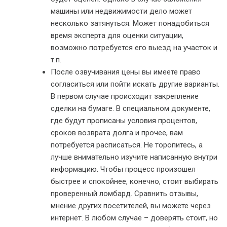
машины или недвижимости дело может
несколько затянуться. Может понадобиться
время эксперта для оценки ситуации,
возможно потребуется его выезд на участок и
т.п.
После озвучивания цены вы имеете право
согласиться или пойти искать другие варианты.
В первом случае происходит закрепление
сделки на бумаге. В специальном документе,
где будут прописаны условия процентов,
сроков возврата долга и прочее, вам
потребуется расписаться. Не торопитесь, а
лучше внимательно изучите написанную внутри
информацию. Чтобы процесс произошел
быстрее и спокойнее, конечно, стоит выбирать
проверенный ломбард. Сравнить отзывы,
мнение других посетителей, вы можете через
интернет. В любом случае – доверять стоит, но