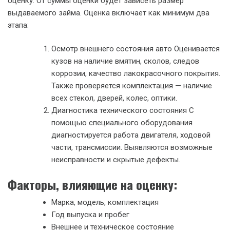
оценку. От суммы оценки будет зависеть размер
выдаваемого займа. Оценка включает как минимум два
этапа:
Осмотр внешнего состояния авто Оценивается
кузов на наличие вмятин, сколов, следов
коррозии, качество лакокрасочного покрытия.
Также проверяется комплектация — наличие
всех стекол, дверей, колес, оптики.
Диагностика технического состояния С
помощью специального оборудования
диагностируется работа двигателя, ходовой
части, трансмиссии. Выявляются возможные
неисправности и скрытые дефекты.
Факторы, влияющие на оценку:
Марка, модель, комплектация
Год выпуска и пробег
Внешнее и техническое состояние