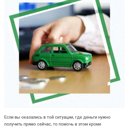
Если вы оказались в той ситуации, где деньги нужно
получить прямо сейчас, то помочь в этом кроме