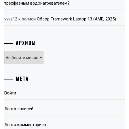
трехфазным водонагревателем?
vvvs12
к записи
Обзор Framework Laptop 13 (AMD, 2025)
АРХИВЫ
Архивы
МЕТА
Войти
Лента записей
Лента комментариев