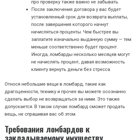
про проверку также важно не забывать.
После заключения договора у вас будет
установленный срок для возврата выплаты,
после завершения которого начнут
начисляться проценты. Чем быстрее вы
заплатите изначально выданную сумму — тем
меньше соответственно будет процент.
Иногда, ломбарды несколько месяцев могут
не начислять процент, давая возможность
клиенту вернуть деньги без стресса.
Относя небольшие вещи в ломбард, такие как
драгоценности, технику и прочее вы можете осознанно
сделать выбор не возвращаться за ними. Это также
допускается. В таком случае ломбард сможет продать
вещь, не спрашивая вас об этом.
Требования ломбардов к
закладываемому имуществу