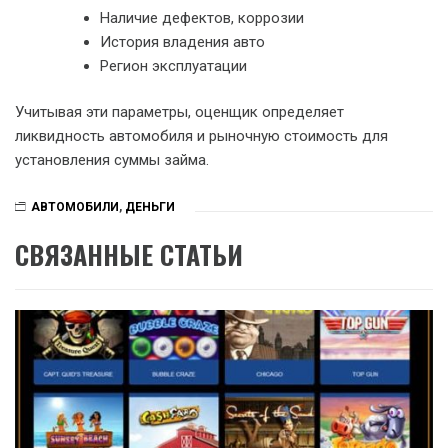
Наличие дефектов, коррозии
История владения авто
Регион эксплуатации
Учитывая эти параметры, оценщик определяет
ликвидность автомобиля и рыночную стоимость для
установления суммы займа.
АВТОМОБИЛИ
,
ДЕНЬГИ
СВЯЗАННЫЕ СТАТЬИ