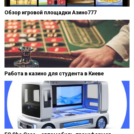
Обзор игровой площадки Азино777
Работа в казино для студента в Киеве