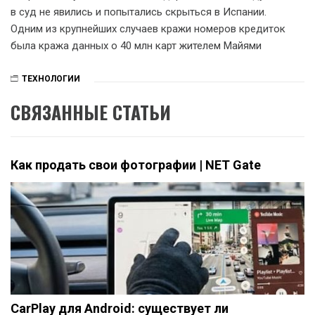
в суд не явились и попытались скрыться в Испании.
Одним из крупнейших случаев кражи номеров кредиток
была кража данных о 40 млн карт жителем Майями
ТЕХНОЛОГИИ
СВЯЗАННЫЕ СТАТЬИ
Как продать свои фотографии | NET Gate
CarPlay для Android: существует ли