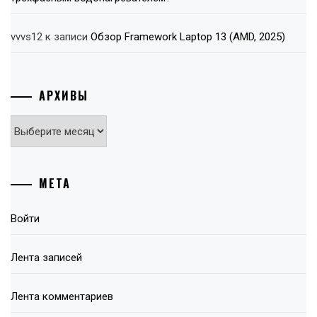
vvvs12
к записи
Обзор Framework Laptop 13 (AMD, 2025)
АРХИВЫ
Архивы
МЕТА
Войти
Лента записей
Лента комментариев