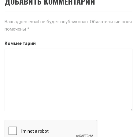
ДОБАВИТЬ КОММЕНТАРИЙ
Ваш адрес email не будет опубликован.
Обязательные поля
помечены
*
Комментарий