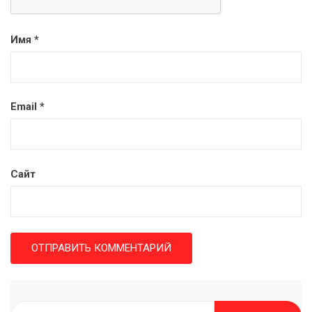
Имя
*
Email
*
Сайт
Найти: