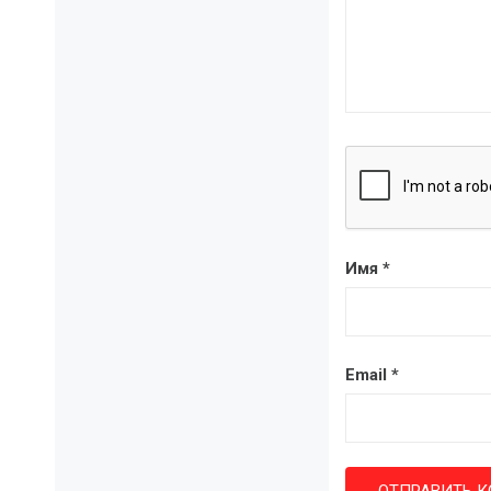
Имя
*
Email
*