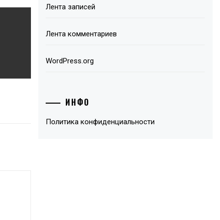
Лента записей
Лента комментариев
WordPress.org
ИНФО
Политика конфиденциальности