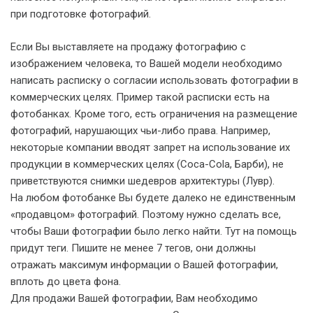
при подготовке фотографий.
Если Вы выставляете на продажу фотографию с
изображением человека, то Вашей модели необходимо
написать расписку о согласии использовать фотографии в
коммерческих целях. Пример такой расписки есть на
фотобанках. Кроме того, есть ограничения на размещение
фотографий, нарушающих чьи-либо права. Например,
некоторые компании вводят запрет на использование их
продукции в коммерческих целях (Coca-Cola, Барби), не
приветствуются снимки шедевров архитектуры (Лувр).
На любом фотобанке Вы будете далеко не единственным
«продавцом» фотографий. Поэтому нужно сделать все,
чтобы Ваши фотографии было легко найти. Тут на помощь
придут теги. Пишите не менее 7 тегов, они должны
отражать максимум информации о Вашей фотографии,
вплоть до цвета фона.
Для продажи Вашей фотографии, Вам необходимо