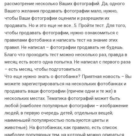
рассмотрение несколько Ваших фотографий. Да, одного
Вашего желания продавать фотографии мало, нужно,
чтобы Ваши фотографии оценили и разрешили их
продавать. Но и это еще не все…5. Пройти тест. Для того,
чтобы продавать фотографии, нужно ознакомиться с
правилами фотобанка и написать тест на знание этих
правил. Не написал – фотографии продавать не будешь.
Благо что проходить тест можно несколько раз, правда в
месяц есть всего одна попытка. Не написал с первого раза
– есть месяц, чтобы подготовиться.
Что еще нужно знать о фотобанке? Приятная новость – Вы
можете зарегистрироваться на нескольких фотобанках и
продавать ваши фотографии (причем одни и те же) в
нескольких местах. Тематика фотографий может быть
любой (наиболее популярные фотографии – изображение
людей, в первую очередь детей, отдельных вещей;
наименьшей популярностью пользуются цветы и
животные). На фотобанках, как правило, есть список
наиболее популярных тем, на который можно опираться