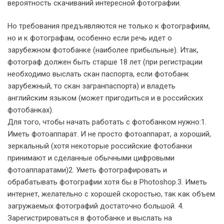
вероятность скачиваний интересной фотографии.
Но требования предъявляются не только к фотографиям,
но и к фотографам, особенно если речь идет о
зарубежном фотобанке (наиболее прибыльные). Итак,
фотограф должен быть старше 18 лет (при регистрации
необходимо выслать скан паспорта, если фотобанк
зарубежный, то скан загранпаспорта) и владеть
английским языком (может пригодиться и в российских
фотобанках).
Для того, чтобы начать работать с фотобанком нужно:1.
Иметь фотоаппарат. И не просто фотоаппарат, а хороший,
зеркальный (хотя некоторые российские фотобанки
принимают и сделанные обычными цифровыми
фотоаппаратами)2. Уметь фотографировать и
обрабатывать фотографии хотя бы в Photoshop.3. Иметь
интернет, желательно с хорошей скоростью, так как объем
загружаемых фотографий достаточно большой. 4.
Зарегистрироваться в фотобанке и выслать на