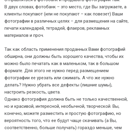
В двух словах, фотобанк – это место, где Вы загружаете, а
клиенты покупают (или не покупают – как повезет) Ваши
фотографии в различных целях – для размещения на сайте,
печати календарей, тетрадей, флаеров, рекламных
материалов и проч.
Так как область применения проданных Вами фотографий
обширна, они должны быть хорошего качества, чтобы их
можно было печатать как в маленьком, так в большом
формате. Для этого не нужно перед размещением
фотографии ее урезать или сжимать. А что же нужно
делать? Нужно убрать все дефекты (лишние шумы),
настроить резкость, цвета.
Однако фотография должна быть не только качественной,
но и красивой, интересной, необычной, творческой. Вы,
конечно, можете разместить и простую фотографию, но
вероятность того, что ее будут чаще скачивать (а Вы,
соответственно, больше получать) гораздо меньше, чем