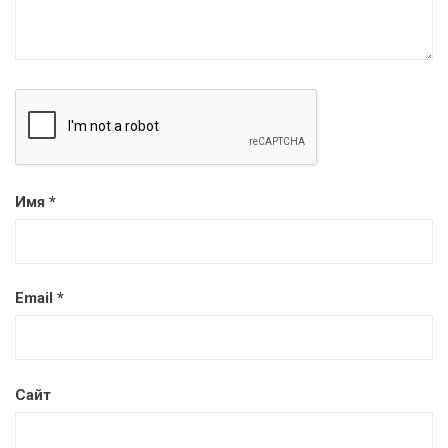
Имя
*
Email
*
Сайт