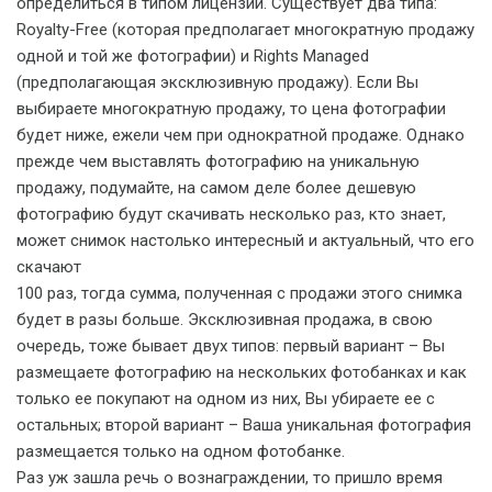
определиться в типом лицензии. Существует два типа:
Royalty-Free (которая предполагает многократную продажу
одной и той же фотографии) и Rights Managed
(предполагающая эксклюзивную продажу). Если Вы
выбираете многократную продажу, то цена фотографии
будет ниже, ежели чем при однократной продаже. Однако
прежде чем выставлять фотографию на уникальную
продажу, подумайте, на самом деле более дешевую
фотографию будут скачивать несколько раз, кто знает,
может снимок настолько интересный и актуальный, что его
скачают
100 раз, тогда сумма, полученная с продажи этого снимка
будет в разы больше. Эксклюзивная продажа, в свою
очередь, тоже бывает двух типов: первый вариант – Вы
размещаете фотографию на нескольких фотобанках и как
только ее покупают на одном из них, Вы убираете ее с
остальных; второй вариант – Ваша уникальная фотография
размещается только на одном фотобанке.
Раз уж зашла речь о вознаграждении, то пришло время