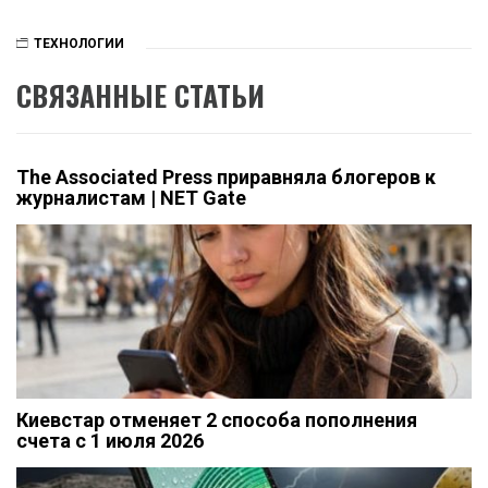
ТЕХНОЛОГИИ
СВЯЗАННЫЕ СТАТЬИ
The Associated Press приравняла блогеров к
журналистам | NET Gate
Киевстар отменяет 2 способа пополнения
счета с 1 июля 2026