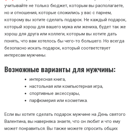
учитывайте не только бюджет, которым вы располагаете,
но и отношения, которые сложились у вас с парнем,
которому вы хотите сделать подарок. Не каждый подарок,
который хорош для вашего мужа или жениха, будет так же
хорош для друга или коллеги, которым вы хотите дать
понять, что вам хотелось бы чего-то большего. Но всегда
безопасно искать подарок, который соответствует
интересам мужчины.
Возможные варианты для мужчины:
интересная книга,
настольная или компьютерная игра,
спортивные аксессуары,
парфюмерия или косметика.
Если вы хотите сделать подарок мужчине на День святого
Валентина, вы наверняка знаете, что он любит и что ему
может понравиться. Вы также можете спросить общих