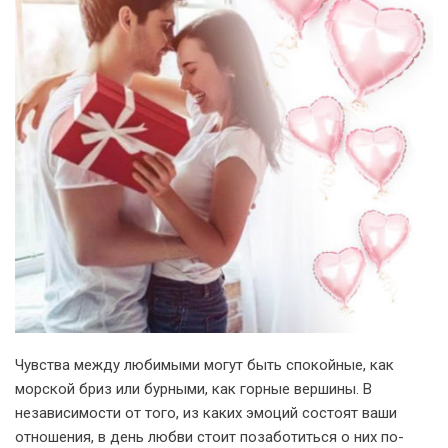
Чувства между любимыми могут быть спокойные, как
морской бриз или бурными, как горные вершины. В
независимости от того, из каких эмоций состоят ваши
отношения, в день любви стоит позаботиться о них по-