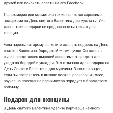
друзей или поискать советы на его Facebook.
Парфюмерия или косметика также являются хорошими
подарками на День святого Валентина для мужчины. Уже
давно такие подарки не предназначены только для
женщин.
Если парень, которому вы хотите сделать подарок на День
святого Валентина, бородатый — тем лучше. Сегодня на
рынке представлен широкий ассортимент средств для
ухода за бородой и укладки. Это отличная идея подарка на
День Святого Валентина для мужчины. В конце концов,
если вы потеряетесь в шквале восков, расчесок и колес,
ваучер на посещение парикмахера порадует и бородатого
мужчину.
Подарок для женщины
В День святого Валентина уделите партнерше немного