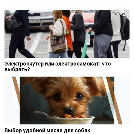
Электроскутер или электросамокат: что
выбрать?
Выбор удобной миски для собак