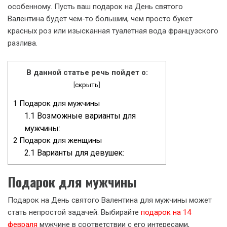
особенному. Пусть ваш подарок на День святого
Валентина будет чем-то большим, чем просто букет
красных роз или изысканная туалетная вода французского
разлива.
В данной статье речь пойдет о:
[
скрыть
]
1
Подарок для мужчины
1.1
Возможные варианты для
мужчины:
2
Подарок для женщины
2.1
Варианты для девушек:
Подарок для мужчины
Подарок на День святого Валентина для мужчины может
стать непростой задачей. Выбирайте
подарок на 14
февраля
мужчине в соответствии с его интересами,