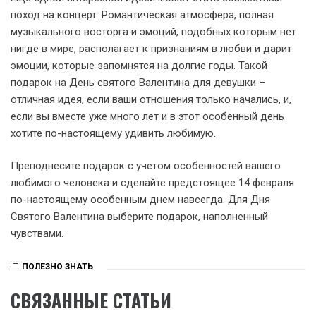
поход на концерт. Романтическая атмосфера, полная
музыкального восторга и эмоций, подобных которым нет
нигде в мире, располагает к признаниям в любви и дарит
эмоции, которые запомнятся на долгие годы. Такой
подарок на День святого Валентина для девушки –
отличная идея, если ваши отношения только начались, и,
если вы вместе уже много лет и в этот особенный день
хотите по-настоящему удивить любимую.
Преподнесите подарок с учетом особенностей вашего
любимого человека и сделайте предстоящее 14 февраля
по-настоящему особенным днем навсегда. Для Дня
Святого Валентина выберите подарок, наполненный
чувствами.
ПОЛЕЗНО ЗНАТЬ
СВЯЗАННЫЕ СТАТЬИ