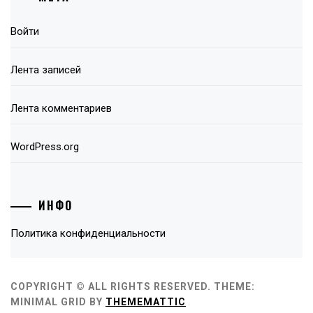
Войти
Лента записей
Лента комментариев
WordPress.org
ИНФО
Политика конфиденциальности
COPYRIGHT © ALL RIGHTS RESERVED.
THEME:
MINIMAL GRID BY
THEMEMATTIC