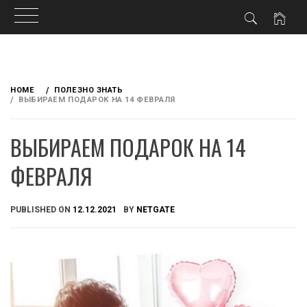
Skip
to
HOME
ПОЛЕЗНО ЗНАТЬ
content
ВЫБИРАЕМ ПОДАРОК НА 14 ФЕВРАЛЯ
ВЫБИРАЕМ ПОДАРОК НА 14
ФЕВРАЛЯ
PUBLISHED ON
12.12.2021
BY
NETGATE