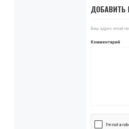
ДОБАВИТЬ
Ваш адрес email н
Комментарий