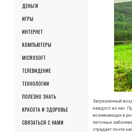
ДЕНЬГИ
ИГРЫ
ИНТЕРНЕТ
КОМПЬЮТЕРЫ
MICROSOFT
ТЕЛЕВИДЕНИЕ
ТЕХНОЛОГИИ
ПОЛЕЗНО ЗНАТЬ
Загрязнённый возд
каждого из нас. П
КРАСОТА И ЗДОРОВЬЕ
возникающих в рез
СВЯЗАТЬСЯ С НАМИ
легочных заболева
страдает почти ка