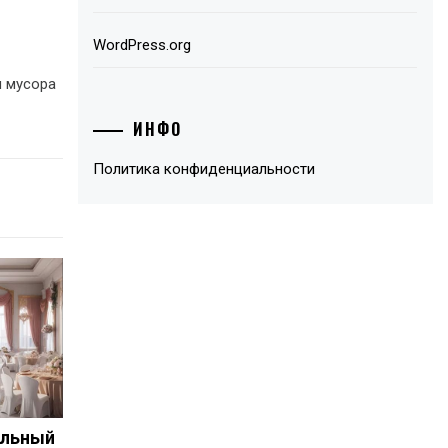
WordPress.org
и мусора
ИНФО
Политика конфиденциальности
альный