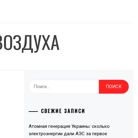
ВОЗДУХА
Найти:
СВЕЖИЕ ЗАПИСИ
Атомная генерация Украины: сколько
электроэнергии дали АЭС за первое