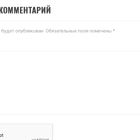
 КОММЕНТАРИЙ
е будет опубликован.
Обязательные поля помечены
*