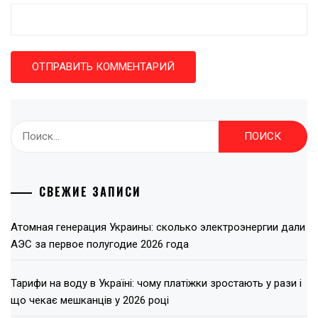
Найти:
СВЕЖИЕ ЗАПИСИ
Атомная генерация Украины: сколько электроэнергии дали
АЭС за первое полугодие 2026 года
Тарифи на воду в Україні: чому платіжки зростають у рази і
що чекає мешканців у 2026 році