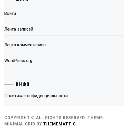
Войти
Лента записей
Лента комментариев
WordPress.org
ИНФО
Политика конфиденциальности
COPYRIGHT © ALL RIGHTS RESERVED.
THEME:
MINIMAL GRID BY
THEMEMATTIC