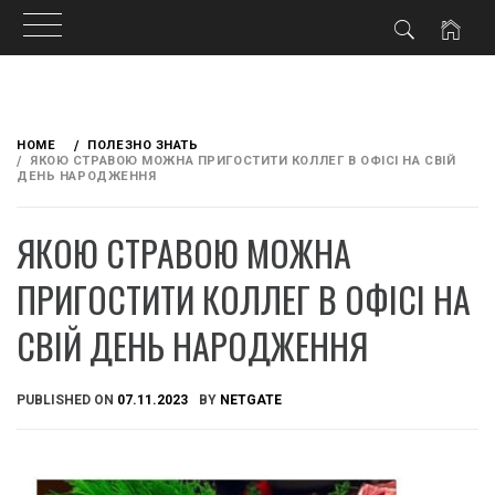
Skip
to
HOME
ПОЛЕЗНО ЗНАТЬ
content
ЯКОЮ СТРАВОЮ МОЖНА ПРИГОСТИТИ КОЛЛЕГ В ОФІСІ НА СВІЙ
ДЕНЬ НАРОДЖЕННЯ
ЯКОЮ СТРАВОЮ МОЖНА
ПРИГОСТИТИ КОЛЛЕГ В ОФІСІ НА
СВІЙ ДЕНЬ НАРОДЖЕННЯ
PUBLISHED ON
07.11.2023
BY
NETGATE