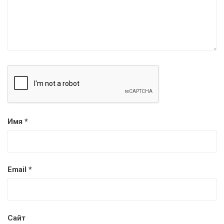
Имя
*
Email
*
Сайт