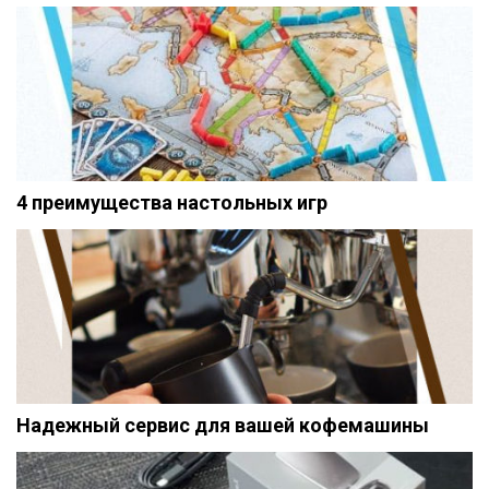
4 преимущества настольных игр
Надежный сервис для вашей кофемашины