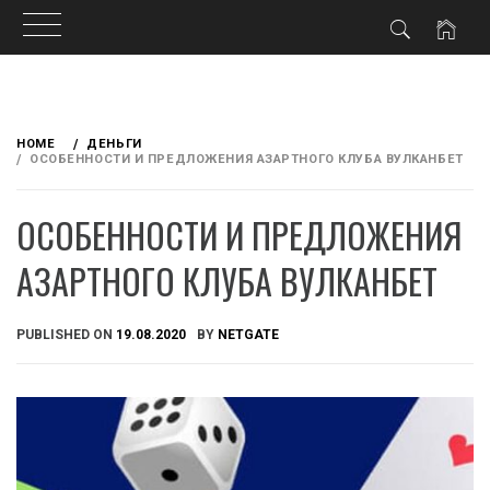
Skip
to
HOME
ДЕНЬГИ
content
ОСОБЕННОСТИ И ПРЕДЛОЖЕНИЯ АЗАРТНОГО КЛУБА ВУЛКАНБЕТ
ОСОБЕННОСТИ И ПРЕДЛОЖЕНИЯ
АЗАРТНОГО КЛУБА ВУЛКАНБЕТ
PUBLISHED ON
19.08.2020
BY
NETGATE