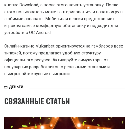
кнопке Download, а после этого начать установку. После
этого пользователь может авторизоваться и начать игру в
любимые аппараты. Мобильная версия предоставляет
игрокам самые комфортную обстановку и подходит для
устройств с ОС Android.
Онлайн-казино Vulkanbet ориентируется на гэмблеров всех
типажей, потому предлагает удобную структуру
официального ресурса. Активируйте симуляторы от
популярных разработчиков с реальными ставками и
выигрывайте крупные выигрыши.
ДЕНЬГИ
СВЯЗАННЫЕ СТАТЬИ