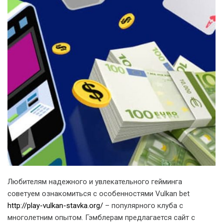
Любителям надежного и увлекательного гейминга
советуем ознакомиться с особенностями Vulkan bet
http://play-vulkan-stavka.org/
– популярного клуба с
многолетним опытом. Гэмблерам предлагается сайт с