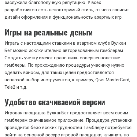
заслужили благополучную репутацию. У всех
разработчиков есть неповторимый стиль, от чего зависит
дизайн оформления и функциональность азартных игр.
Игры на реальные деньги
Играть с настоящими ставками в азартном клубе Вулкан
Бет можно исключительно авторизованным гэмблерам.
Создать учетку имеют право лишь совершеннолетние
гэмблеры. По прохождению процедуры учаснику нужно
сделать взносы, для таких целей предоставляется
неплохой выбор инструментов, к примеру, Qiwi, MasterCard,
Tele2 и т.д.
Удобство скачиваемой версии
Игровая площадка ВулканБет предоставляет всем своим
гэмблерам скачиваемое приложение. Процедура установки
проводится безо всяких трудностей. Гэмблеру потребуется
зайти на основной ресурс игровой площадки, кликнуть по