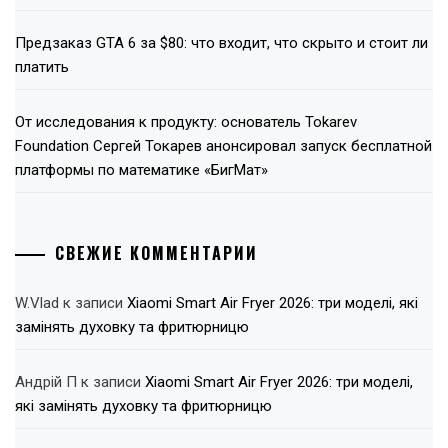
Предзаказ GTA 6 за $80: что входит, что скрыто и стоит ли
платить
От исследования к продукту: основатель Tokarev
Foundation Сергей Токарев анонсировал запуск бесплатной
платформы по математике «БигМат»
СВЕЖИЕ КОММЕНТАРИИ
W.Vlad
к записи
Xiaomi Smart Air Fryer 2026: три моделі, які
замінять духовку та фритюрницю
Андрій П
к записи
Xiaomi Smart Air Fryer 2026: три моделі,
які замінять духовку та фритюрницю