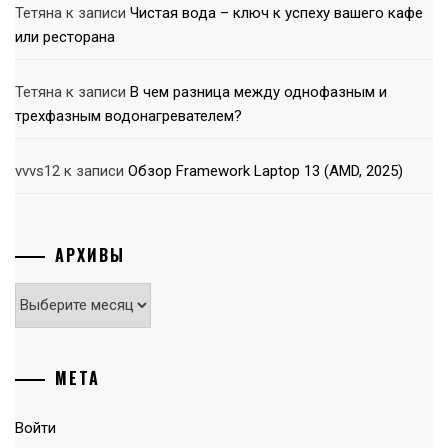
Тетяна
к записи
Чистая вода – ключ к успеху вашего кафе
или ресторана
Тетяна
к записи
В чем разница между однофазным и
трехфазным водонагревателем?
vvvs12
к записи
Обзор Framework Laptop 13 (AMD, 2025)
АРХИВЫ
Архивы
МЕТА
Войти