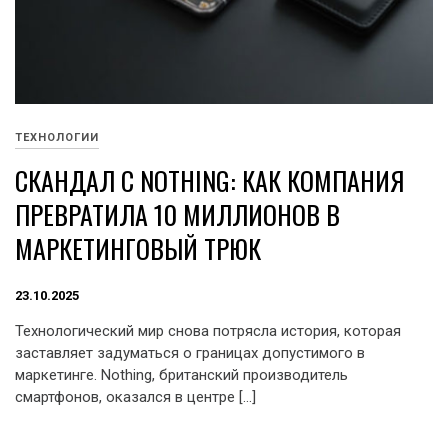
ТЕХНОЛОГИИ
СКАНДАЛ С NOTHING: КАК КОМПАНИЯ
ПРЕВРАТИЛА 10 МИЛЛИОНОВ В
МАРКЕТИНГОВЫЙ ТРЮК
23.10.2025
Технологический мир снова потрясла история, которая
заставляет задуматься о границах допустимого в
маркетинге. Nothing, британский производитель
смартфонов, оказался в центре […]