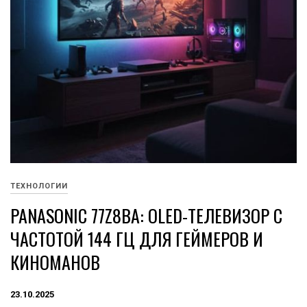
ТЕХНОЛОГИИ
PANASONIC 77Z8BA: OLED-ТЕЛЕВИЗОР С
ЧАСТОТОЙ 144 ГЦ ДЛЯ ГЕЙМЕРОВ И
КИНОМАНОВ
23.10.2025