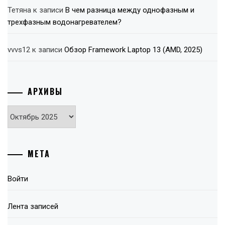
Тетяна
к записи
В чем разница между однофазным и
трехфазным водонагревателем?
vvvs12
к записи
Обзор Framework Laptop 13 (AMD, 2025)
АРХИВЫ
Архивы
МЕТА
Войти
Лента записей