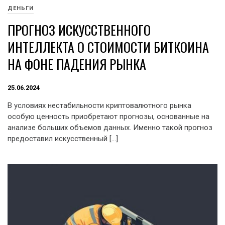
ДЕНЬГИ
ПРОГНОЗ ИСКУССТВЕННОГО
ИНТЕЛЛЕКТА О СТОИМОСТИ БИТКОИНА
НА ФОНЕ ПАДЕНИЯ РЫНКА
25.06.2024
В условиях нестабильности криптовалютного рынка
особую ценность приобретают прогнозы, основанные на
анализе больших объемов данных. Именно такой прогноз
предоставил искусственный […]