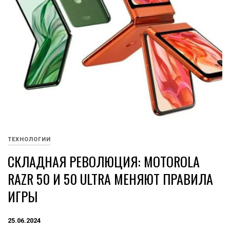
ТЕХНОЛОГИИ
СКЛАДНАЯ РЕВОЛЮЦИЯ: MOTOROLA
RAZR 50 И 50 ULTRA МЕНЯЮТ ПРАВИЛА
ИГРЫ
25.06.2024