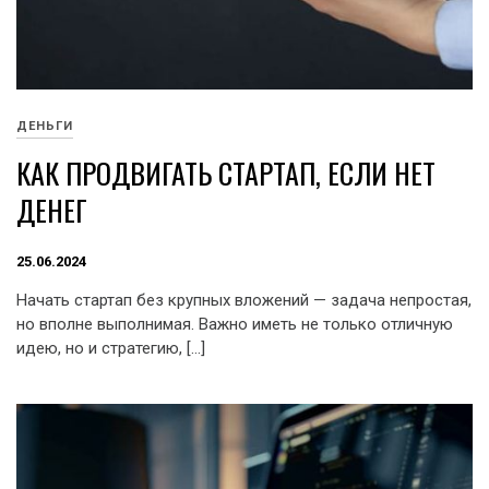
ДЕНЬГИ
КАК ПРОДВИГАТЬ СТАРТАП, ЕСЛИ НЕТ
ДЕНЕГ
25.06.2024
Начать стартап без крупных вложений — задача непростая,
но вполне выполнимая. Важно иметь не только отличную
идею, но и стратегию, […]