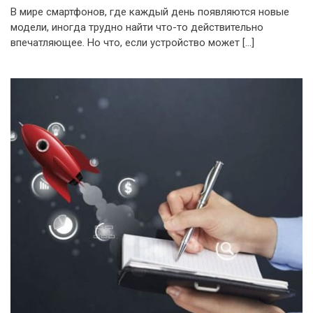
В мире смартфонов, где каждый день появляются новые
модели, иногда трудно найти что-то действительно
впечатляющее. Но что, если устройство может […]