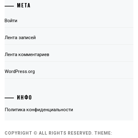
МЕТА
Войти
Лента записей
Лента комментариев
WordPress.org
ИНФО
Политика конфиденциальности
COPYRIGHT © ALL RIGHTS RESERVED.
THEME: