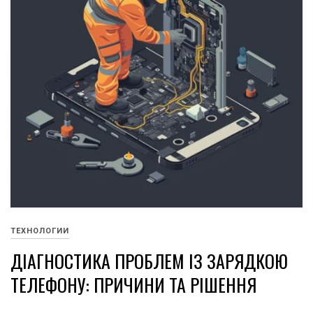
ТЕХНОЛОГИИ
ДІАГНОСТИКА ПРОБЛЕМ ІЗ ЗАРЯДКОЮ
ТЕЛЕФОНУ: ПРИЧИНИ ТА РІШЕННЯ