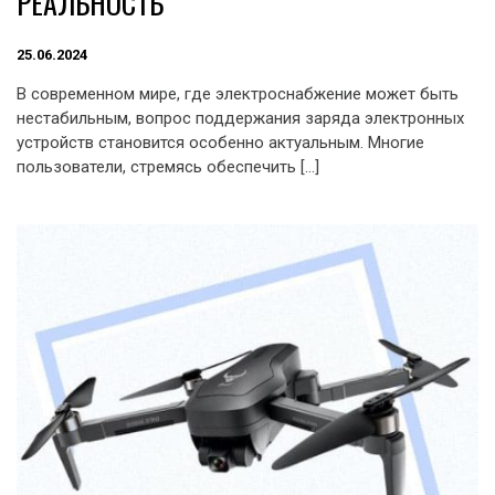
РЕАЛЬНОСТЬ
25.06.2024
В современном мире, где электроснабжение может быть
нестабильным, вопрос поддержания заряда электронных
устройств становится особенно актуальным. Многие
пользователи, стремясь обеспечить […]