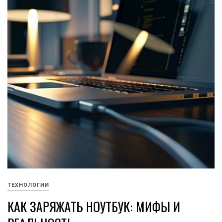
ТЕХНОЛОГИИ
КАК ЗАРЯЖАТЬ НОУТБУК: МИФЫ И