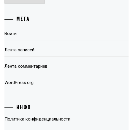
МЕТА
Войти
Лента записей
Лента комментариев
WordPress.org
ИНФО
Политика конфиденциальности