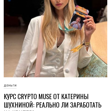
ДЕНЬГИ
КУРС CRYPTO MUSE ОТ КАТЕРИНЫ
ШУХНИНОЙ: РЕАЛЬНО ЛИ ЗАРАБОТАТЬ