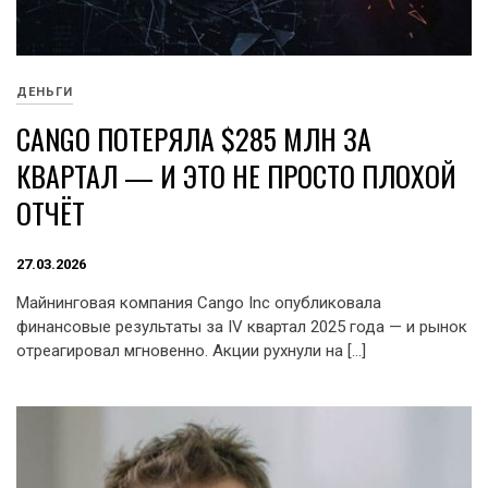
ДЕНЬГИ
CANGO ПОТЕРЯЛА $285 МЛН ЗА
КВАРТАЛ — И ЭТО НЕ ПРОСТО ПЛОХОЙ
ОТЧЁТ
27.03.2026
Майнинговая компания Cango Inc опубликовала
финансовые результаты за IV квартал 2025 года — и рынок
отреагировал мгновенно. Акции рухнули на […]