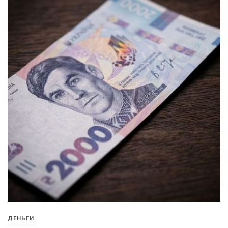
ДЕНЬГИ