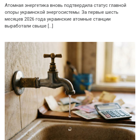
Атомная энергетика вновь подтвердила статус главной
опоры украинской энергосистемы. За первые шесть
месяцев 2026 года украинские атомные станции
выработали свыше […]