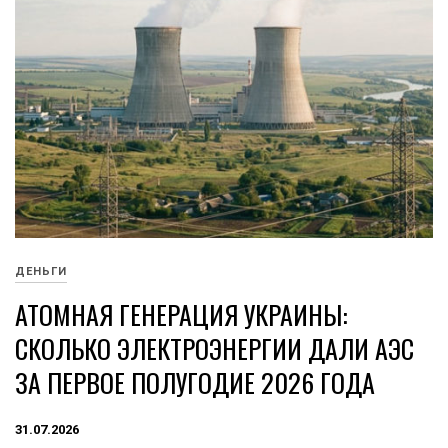
ДЕНЬГИ
АТОМНАЯ ГЕНЕРАЦИЯ УКРАИНЫ:
СКОЛЬКО ЭЛЕКТРОЭНЕРГИИ ДАЛИ АЭС
ЗА ПЕРВОЕ ПОЛУГОДИЕ 2026 ГОДА
31.07.2026