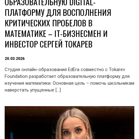
ОБРАЗОВАТЕЛЬНУЮ DIGITAL-
ПЛАТФОРМУ ДЛЯ ВОСПОЛНЕНИЯ
КРИТИЧЕСКИХ ПРОБЕЛОВ В
МАТЕМАТИКЕ – IT-БИЗНЕСМЕН И
ИНВЕСТОР СЕРГЕЙ ТОКАРЕВ
20.03.2026
Студия онлайн-образования EdEra совместно с Tokarev
Foundation разработает образовательную платформу для
изучения математики. Основная цель – помочь школьникам
наверстать упущенные […]