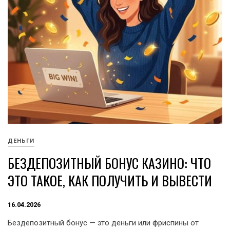
ДЕНЬГИ
БЕЗДЕПОЗИТНЫЙ БОНУС КАЗИНО: ЧТО
ЭТО ТАКОЕ, КАК ПОЛУЧИТЬ И ВЫВЕСТИ
16.04.2026
Бездепозитный бонус — это деньги или фриспины от