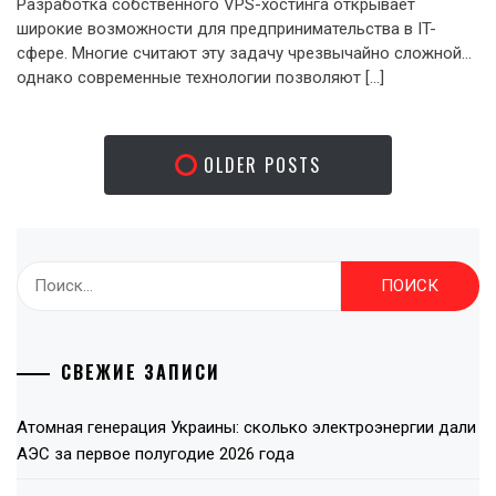
Разработка собственного VPS-хостинга открывает
широкие возможности для предпринимательства в IT-
сфере. Многие считают эту задачу чрезвычайно сложной…
однако современные технологии позволяют […]
OLDER POSTS
Найти:
СВЕЖИЕ ЗАПИСИ
Атомная генерация Украины: сколько электроэнергии дали
АЭС за первое полугодие 2026 года