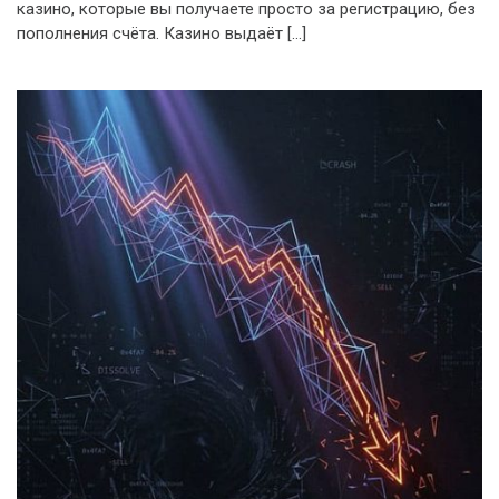
казино, которые вы получаете просто за регистрацию, без
пополнения счёта. Казино выдаёт […]