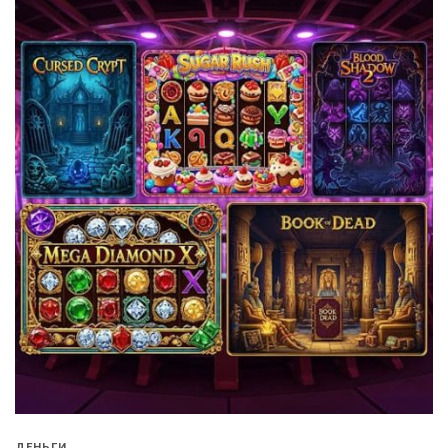
ДЕНЬГИ