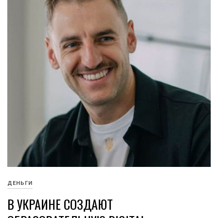
ДЕНЬГИ
В УКРАИНЕ СОЗДАЮТ