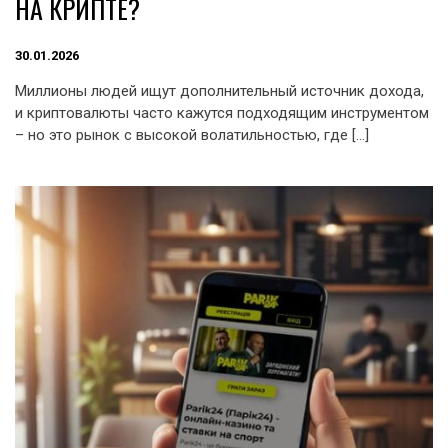
НА КРИПТЕ?
30.01.2026
Миллионы людей ищут дополнительный источник дохода,
и криптовалюты часто кажутся подходящим инструментом
– но это рынок с высокой волатильностью, где […]